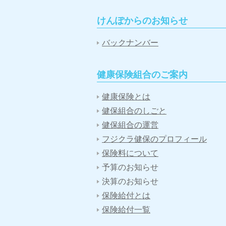
けんぽからのお知らせ
バックナンバー
健康保険組合のご案内
健康保険とは
健保組合のしごと
健保組合の運営
フジクラ健保のプロフィール
保険料について
予算のお知らせ
決算のお知らせ
保険給付とは
保険給付一覧