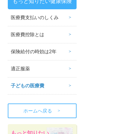
もっと知りたい健康保険
医療費支払いのしくみ
医療費控除とは
保険給付の時効は2年
適正服薬
子どもの医療費
＞
ホームへ戻る
もっと知りたい