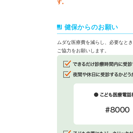
す。
健保からのお願い
ムダな医療費を減らし、必要なとき
ご協力をお願いします。