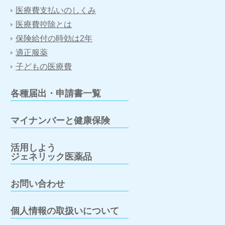
医療費支払いのしくみ
医療費控除とは
保険給付の時効は2年
適正服薬
子どもの医療費
各種届出・申請書一覧
マイナンバーと健康保険
活用しよう
ジェネリック医薬品
お問い合わせ
個人情報の取扱いについて