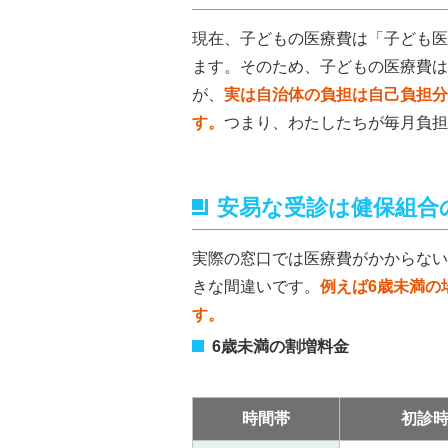
現在、子どもの医療費は「子ども医
ます。そのため、子どもの医療費は
が、
実は自治体の負担は自己負担分
す。
つまり、わたしたちが毎月負担
安易な受診は健保組合
実際の窓口では医療費がかからない
きな間違いです。
例えば6歳未満の
す。
6歳未満の割増料金
時間帯
初診