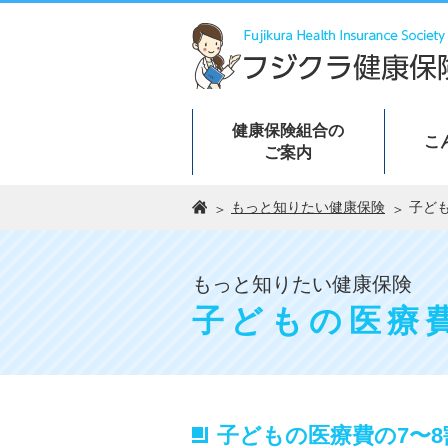
健康保険組合の
こ
ご案内
もっと知りたい健康保険
子ど
もっと知りたい健康保険
子どもの医療
子どもの医療費の7〜8