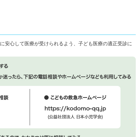
に安心して医療が受けられるよう、子ども医療の適正受診に