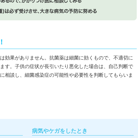
！
は効果がありません。抗菌薬は細菌に効くもので、不適切に
ます。子供の症状が長引いたり悪化した場合は、自己判断で
に相談し、細菌感染症の可能性や必要性を判断してもらいま
病気やケガをしたとき