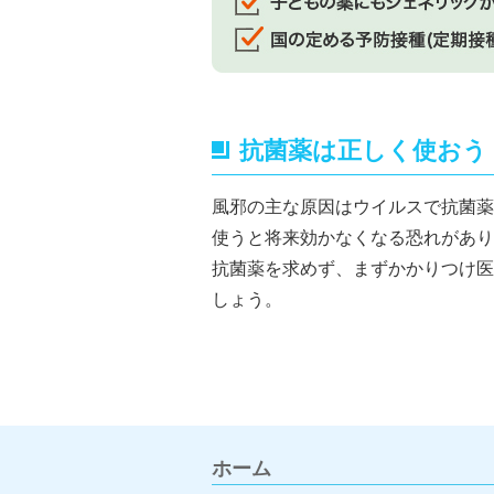
抗菌薬は正しく使おう
風邪の主な原因はウイルスで抗菌薬
使うと将来効かなくなる恐れがあり
抗菌薬を求めず、まずかかりつけ医
しょう。
ホーム