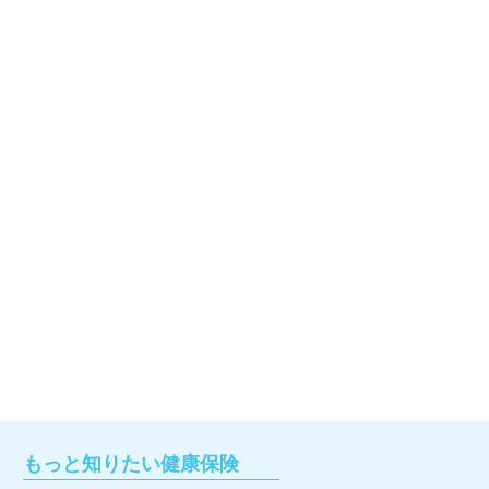
もっと知りたい健康保険