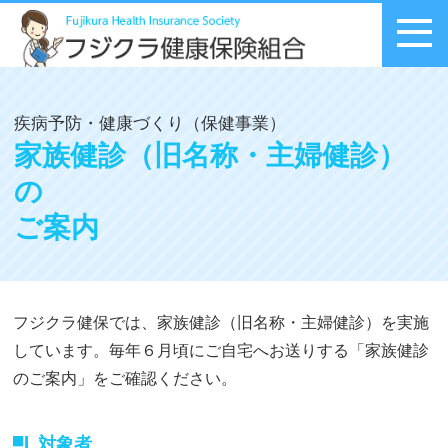
メニュー
疾病予防・健康づくり（保健事業）
家族健診（旧名称・主婦健診）
の
ご案内
フジクラ健保では、家族健診（旧名称・主婦健診）を実施
しています。毎年６月頃にご自宅へお送りする「家族健診
のご案内」をご確認ください。
対象者