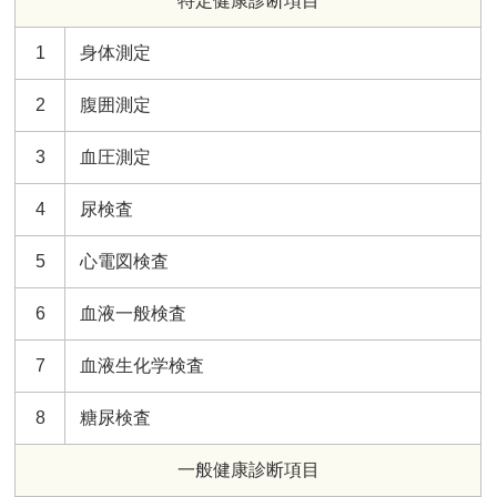
特定健康診断項目
1
身体測定
2
腹囲測定
3
血圧測定
4
尿検査
5
心電図検査
6
血液一般検査
7
血液生化学検査
8
糖尿検査
一般健康診断項目