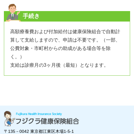
手続き
高額療養費および付加給付は健康保険組合で自動計
算して支給しますので、申請は不要です。（一部、
公費対象・市町村からの助成がある場合等を除
く。）
支給は診療月の3ヶ月後（最短）となります。
〒135－0042
東京都江東区木場1-5-1