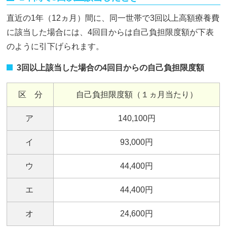
直近の1年（12ヵ月）間に、同一世帯で3回以上高額療養費
に該当した場合には、4回目からは自己負担限度額が下表
のように引下げられます。
3回以上該当した場合の4回目からの自己負担限度額
区 分
自己負担限度額（１ヵ月当たり）
ア
140,100円
イ
93,000円
ウ
44,400円
エ
44,400円
オ
24,600円