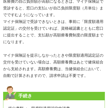
医療費の自己負担額が高額になるときは、マイナ保険証で
受診すると、窓口の支払いが自己負担限度額（月単位）ま
でですむようになっています。
マイナ保険証で受診できないときは、事前に「限度額適用
認定証」の交付を受けていれば、資格確認書とともに窓口
に提出することで、支払額が高額療養費制度の限度額まで
になります。
マイナ保険証を提示しなかったときや限度額適用認定証の
交付を受けていない場合は、高額療養費はあとで健保組合
から支給されます。高額療養費は、当健保組合において、
自動で計算されますので、請求申請は不要です。
手続き