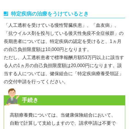
特定疾病の治療をうけているとき
「人工透析を受けている慢性腎臓疾患」、「血友病」、
「抗ウイルス剤を投与している後天性免疫不全症候群」の
長期患者については、特定疾病の認定を受けると、1ヵ月
の自己負担限度額は10,000円となります。
ただし、人工透析患者で標準報酬月額53万円以上に該当す
る人の1ヵ月の自己負担限度額は20,000円になります。該
当する人については、健保組合に「特定疾病療養受領証」
の交付申請を行ってください。
手続き
高額療養費については、当健康保険組合において、
自動で計算して支給しますので、請求申請は不要で