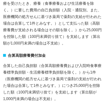
療を受けたとき、療養（食事療養および生活療養を除
く。）に要した費用の自己負担額（入院・通院別。また、
医療機関の処方せんに基づき薬局で薬剤の支給が行われた
場合は合算して1件とみなす。）として支払った額（高額
療養費が支給される場合はその額を除く。）から25,000円
を控除した額（100円未満切り捨て）を支給します（算出
額が1,000円未満の場合は不支給）。
合算高額療養費付加金
合算した自己負担額（合算高額療養費および入院時食事療
養標準負担額・生活療養標準負担額を除く。）から1件
（医療機関の処方せんに基づき薬局で薬剤の支給が行われ
た場合は合算して1件とみなす。）につき25,000円を控除
した額（100円未満切り捨て）を支給します（算出額が
1,000円未満の場合は不支給）。