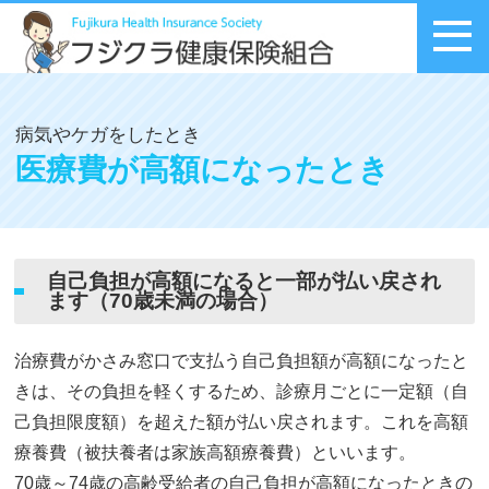
メニュー
病気やケガをしたとき
医療費が高額になったとき
自己負担が高額になると一部が払い戻され
ます（70歳未満の場合）
治療費がかさみ窓口で支払う自己負担額が高額になったと
きは、その負担を軽くするため、診療月ごとに一定額（自
己負担限度額）を超えた額が払い戻されます。これを高額
療養費（被扶養者は家族高額療養費）といいます。
70歳～74歳の高齢受給者の自己負担が高額になったときの