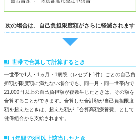
提出書類 ：
限度額適用認定申請書
次の場合は、自己負担限度額がさらに軽減されます
世帯で合算して計算するとき
一世帯で1人・1ヵ月・1病院（レセプト1件）ごとの自己負
担額が限度額に満たない場合でも、同一月・同一世帯内で
21,000円以上の自己負担額が複数生じたときは、その額を
合算することができます。合算した合計額が自己負担限度
額を超えたときは、超えた額が「合算高額療養費」として
健保組合から支給されます。
1年間で3回以上該当したとき