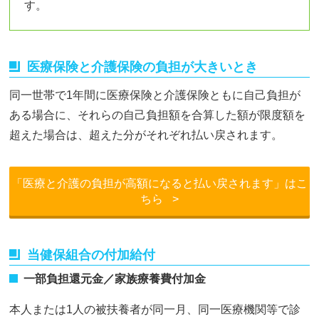
す。
医療保険と介護保険の負担が大きいとき
同一世帯で1年間に医療保険と介護保険ともに自己負担が
ある場合に、それらの自己負担額を合算した額が限度額を
超えた場合は、超えた分がそれぞれ払い戻されます。
「医療と介護の負担が高額になると払い戻されます」はこ
ちら
>
当健保組合の付加給付
一部負担還元金／家族療養費付加金
本人または1人の被扶養者が同一月、同一医療機関等で診