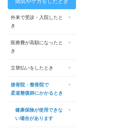
病気やケガをしたとき
外来で受診・入院したと
き
医療費が高額になったと
き
立替払いをしたとき
接骨院・整骨院で
柔道整復師にかかるとき
健康保険が使用できな
い場合があります