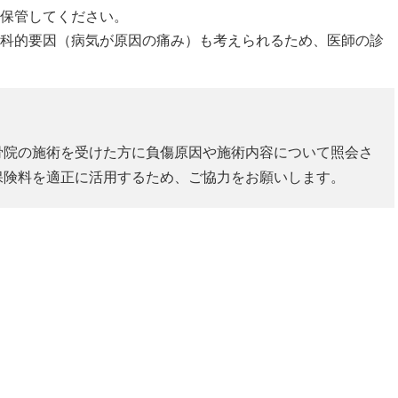
保管してください。
科的要因（病気が原因の痛み）も考えられるため、医師の診
骨院の施術を受けた方に負傷原因や施術内容について照会さ
保険料を適正に活用するため、ご協力をお願いします。