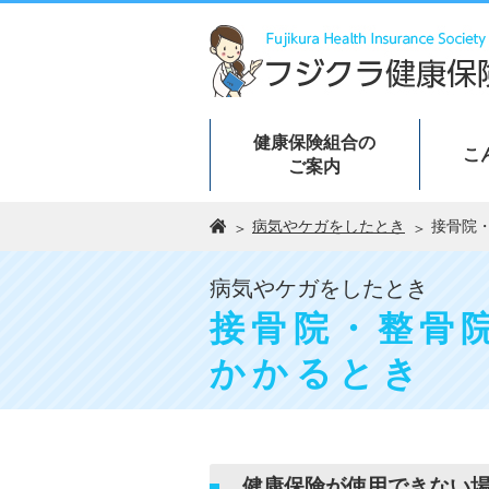
健康保険組合の
こ
ご案内
病気やケガをしたとき
接骨院
病気やケガをしたとき
接骨院・整骨
かかるとき
健康保険が使用できない