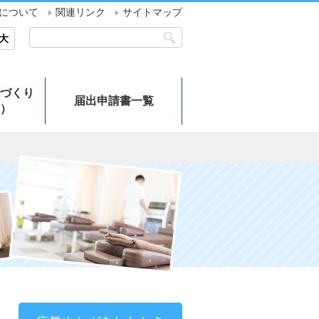
について
関連リンク
サイトマップ
大
づくり
届出申請書一覧
）