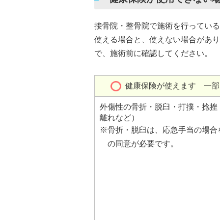
接骨院・整骨院で施術を行っている
使える場合と、使えない場合があり
で、施術前に確認してください。
健康保険が使えます 一部
外傷性の骨折・脱臼・打撲・捻挫
離れなど）
※骨折・脱臼は、応急手当の場合
の同意が必要です。