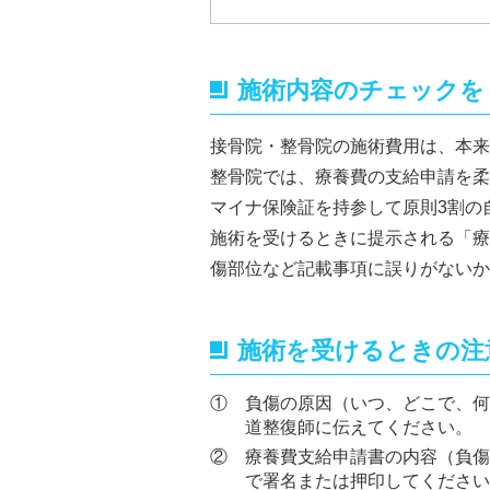
施術内容のチェックを
接骨院・整骨院の施術費用は、本来
整骨院では、療養費の支給申請を柔
マイナ保険証を持参して原則3割の
施術を受けるときに提示される「療
傷部位など記載事項に誤りがないか
施術を受けるときの注
① 負傷の原因（いつ、どこで、何
道整復師に伝えてください。
② 療養費支給申請書の内容（負傷
で署名または押印してください