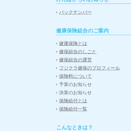
バックナンバー
健康保険組合のご案内
健康保険とは
健保組合のしごと
健保組合の運営
フジクラ健保のプロフィール
保険料について
予算のお知らせ
決算のお知らせ
保険給付とは
保険給付一覧
こんなときは？