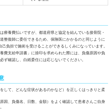
は療養費払いですが、都道府県と協定を結んでいる接骨院・
道整復師に委任できるため、保険医にかかるのと同じように
自己負担で施術を受けることができるしくみになっています。
養費支給申請書」に捺印を求められた際には、負傷原因や負
必ず確認し、白紙委任には応じないでください。
意
をして、どんな症状があるのかなど）を正しくはっきりと柔
原因、負傷名、日数、金額）をよく確認して患者さんご自身
。