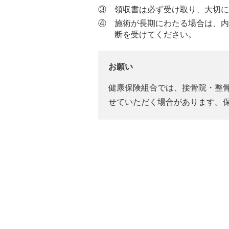
③ 領収書は必ず受け取り、大切に
④ 施術が長期にわたる場合は、内
断を受けてください。
お願い
健康保険組合では、接骨院・整
せていただく場合があります。