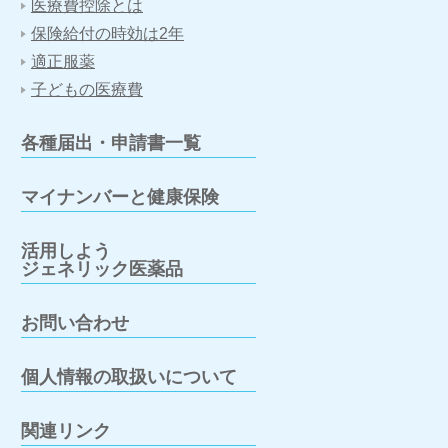
医療費控除とは
保険給付の時効は2年
適正服薬
子どもの医療費
各種届出・申請書一覧
マイナンバーと健康保険
活用しよう
ジェネリック医薬品
お問い合わせ
個人情報の取扱いについて
関連リンク