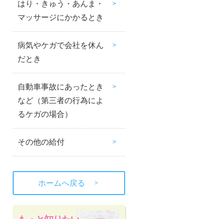
はり・きゅう・あんま・
マッサージにかかるとき
病気やケガで会社を休ん
だとき
自動車事故にあったとき
など（第三者の行為によ
るケガの場合）
その他の給付
＞
ホームへ戻る