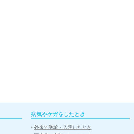
病気やケガをしたとき
外来で受診・入院したとき