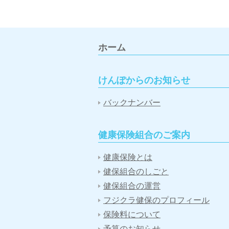
ホーム
けんぽからのお知らせ
バックナンバー
健康保険組合のご案内
健康保険とは
健保組合のしごと
健保組合の運営
フジクラ健保のプロフィール
保険料について
予算のお知らせ