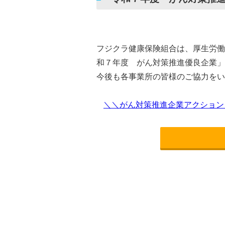
フジクラ健康保険組合は、厚生労働
和７年度 がん対策推進優良企業」
今後も各事業所の皆様のご協力をい
＼＼がん対策推進企業アクション