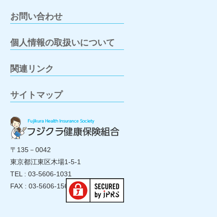
お問い合わせ
個人情報の取扱いについて
関連リンク
サイトマップ
〒135－0042
東京都江東区木場1-5-1
TEL : 03-5606-1031
FAX : 03-5606-1560