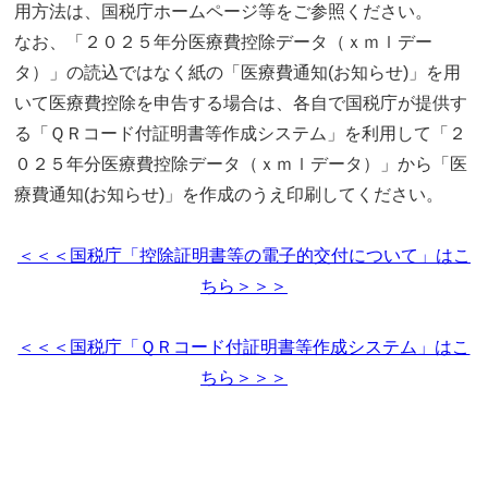
用方法は、国税庁ホームページ等をご参照ください。
なお、「２０２５年分医療費控除データ（ｘｍｌデー
タ）」の読込ではなく紙の「医療費通知(お知らせ)」を用
いて医療費控除を申告する場合は、各自で国税庁が提供す
る「ＱＲコード付証明書等作成システム」を利用して「２
０２５年分医療費控除データ（ｘｍｌデータ）」から「医
療費通知(お知らせ)」を作成のうえ印刷してください。
＜＜＜国税庁「控除証明書等の電子的交付について」はこ
ちら＞＞＞
＜＜＜国税庁「ＱＲコード付証明書等作成システム」はこ
ちら＞＞＞